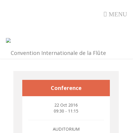
MENU
Conference
22 Oct 2016
09:30 - 11:15
AUDITORIUM