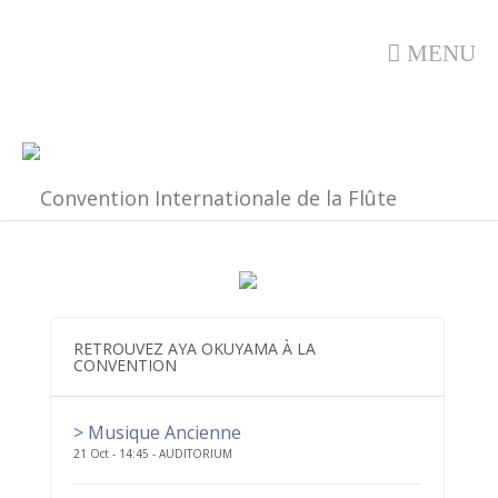
MENU
RETROUVEZ AYA OKUYAMA À LA
CONVENTION
> Musique Ancienne
21 Oct - 14:45 - AUDITORIUM