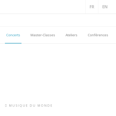
FR
EN
Concerts
Master-Classes
Ateliers
Conférences
MUSIQUE DU MONDE