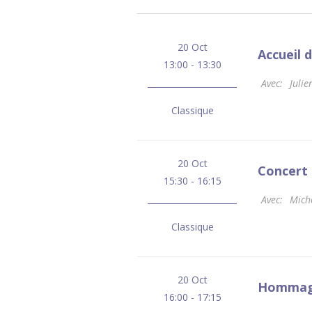
20 Oct
Accueil
13:00 - 13:30
Avec:
Julie
Classique
20 Oct
Concert 
15:30 - 16:15
Avec:
Mich
Classique
20 Oct
Hommage
16:00 - 17:15