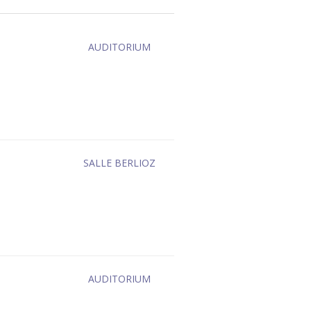
AUDITORIUM
SALLE BERLIOZ
AUDITORIUM