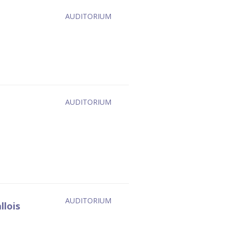
AUDITORIUM
AUDITORIUM
AUDITORIUM
llois